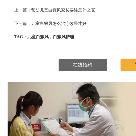
上一篇：
预防儿童白癜风家长要注意什么呢
下一篇：
儿童白癜风怎么治疗效果才好
TAG：儿童白癜风，白癜风护理
在线预约