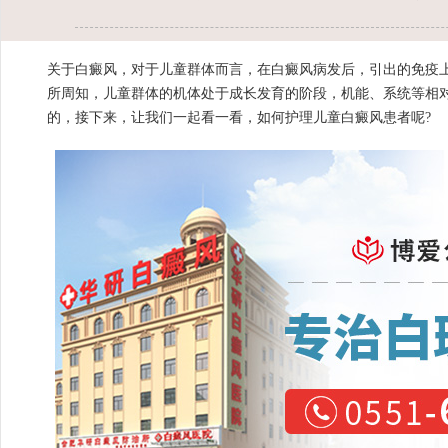
关于白癜风，对于儿童群体而言，在白癜风病发后，引出的免疫
所周知，儿童群体的机体处于成长发育的阶段，机能、系统等相
的，接下来，让我们一起看一看，如何护理儿童白癜风患者呢?