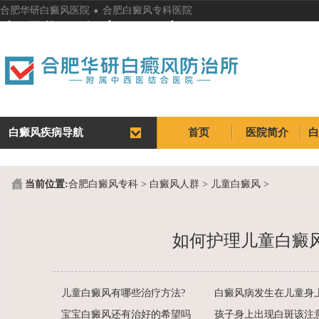
.
合肥华研白癜风医院
合肥白癜风专科医院
合肥华研白癜风医院
白癜风疾病导航
首页
医院简介
首页
医院简介
当前位置:
合肥白癜风专科
>
白癜风人群
>
儿童白癜风
>
如何护理儿童白癜
儿童白癜风有哪些治疗方法?
宝宝白癜风还有治好的希望吗