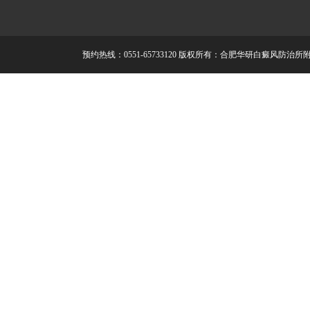
预约热线：0551-65733120
版权所有：合肥华研白癜风防治所