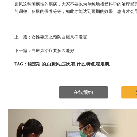
癜风这种顽疾性的疾病，大家不要以为单纯地接受科学的治疗就
的调整、皮肤的保养等等，如此才能达到预期的效果，患者才会
上一篇：
女性要怎么预防白癜风病发呢
下一篇：
白癜风治疗要多久能好
TAG：稳定期,的,白癜风,症状,有,什么,特点,稳定期,
在线预约