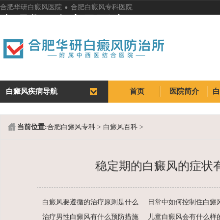
.
合肥华研白癜风医院
合肥白癜风专科医院
合肥华研白癜风医院
白癜风疾病导航
首页
医院简介
首页
医院简介
当前位置:
合肥白癜风专科
>
白癜风百科
>
稳定期的白癜风的症状
白癜风要遵循的治疗原则是什么
治疗男性白癜风有什么预防措施
儿童白癜风会有什么样