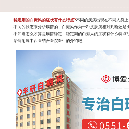
稳定期的白癜风的症状有什么特点?
不同的疾病出现在不同人身上
不同的状态来分析病情的，白癜风作为一种皮肤病相对判断还是
不知道怎么才算是病情稳定，稳定期的白癜风的症状有什么特点
治所附属中西医结合医院医生的介绍吧。