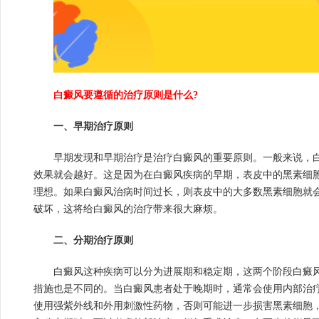
白癜风要遵循的治疗原则是什么?
一、早期治疗原则
早期发现和早期治疗是治疗白癜风的重要原则。一般来说，白
效果就会越好。这是因为在白癜风疾病的早期，表皮中的黑素细
理想。如果白癜风治病时间过长，则表皮中的大多数黑素细胞就
破坏，这将给白癜风的治疗带来很大麻烦。
二、分期治疗原则
白癜风这种疾病可以分为进展期和稳定期，这两个阶段白癜风
措施也是不同的。当白癜风患者处于晚期时，通常会使用内部治
使用强紫外线和外用刺激性药物，否则可能进一步损害黑素细胞