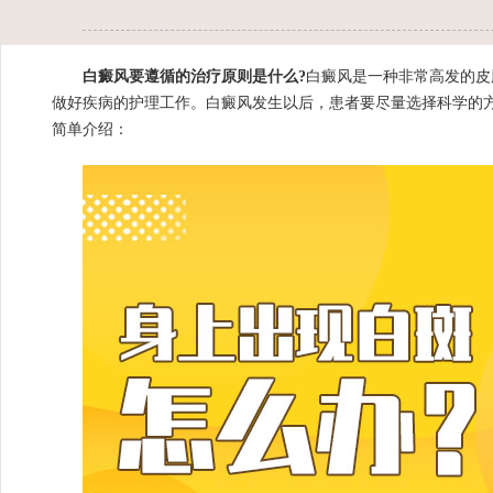
白癜风要遵循的治疗原则是什么?
白癜风是一种非常高发的皮
做好疾病的护理工作。白癜风发生以后，患者要尽量选择科学的
简单介绍：