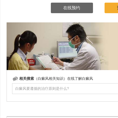
在线预约
相关搜索
（白癜风相关知识）在线了解白癜风