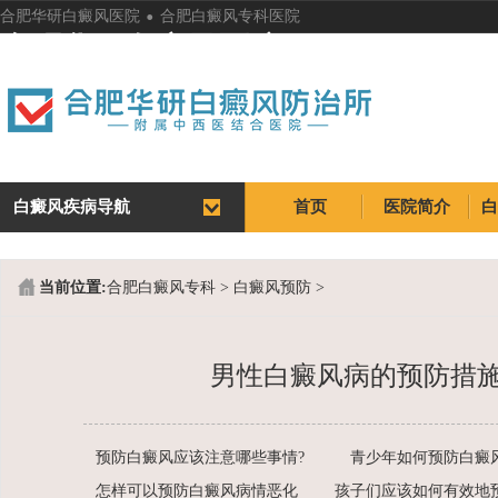
.
合肥华研白癜风医院
合肥白癜风专科医院
合肥华研白癜风医院
白癜风疾病导航
首页
医院简介
首页
医院简介
当前位置:
合肥白癜风专科
>
白癜风预防
>
男性白癜风病的预防措施
预防白癜风应该注意哪些事情?
青少年如何预防白癜风
怎样可以预防白癜风病情恶化