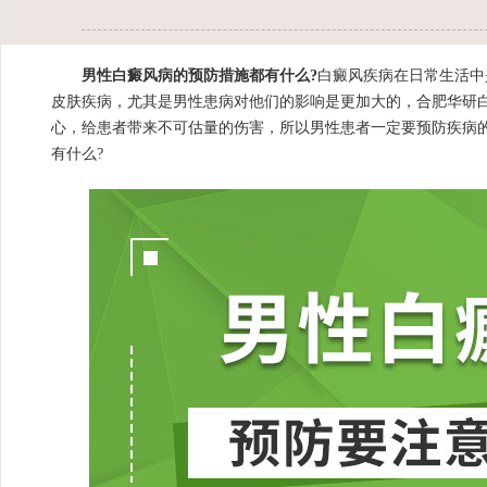
男性白癜风病的预防措施都有什么?
白癜风疾病在日常生活中
皮肤疾病，尤其是男性患病对他们的影响是更加大的，
合肥华研
心，给患者带来不可估量的伤害，所以男性患者一定要预防疾病
有什么?