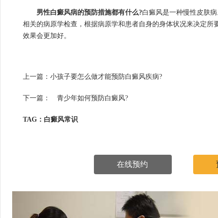
男性白癜风病的预防措施都有什么?
白癜风是一种慢性皮肤病
相关的病原学检查，根据病原学和患者自身的身体状况来决定所
效果会更加好。
上一篇：
小孩子要怎么做才能预防白癜风疾病?
下一篇：
青少年如何预防白癜风?
TAG：白癜风常识
在线预约