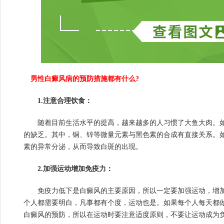
男性白癜风病的预防措施都有什么?
1.注意合理饮食：
随着目前生活水平的提高，越来越多的人习惯了大鱼大肉。如
的缺乏。其中，铜、锌等微量元素与黑色素的合成有直接关系。
素的异常分泌，从而导致白斑的出现。
2.加强运动增加免疫力：
免疫力低下是白癜风的主要原因，所以一定要加强运动，增加
个人都需要明白，凡事都有个度，运动也是。如果每个人每天都
白癜风的预防，所以在运动时要注意适度原则，不要让运动成为