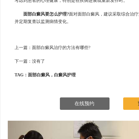
考虑到患者的心理健康，特别是在疾病进展或重新发作时。
面部白癜风要怎么护理?
面对面部白癜风，建议采取综合治疗
并定期复查以监测病情变化。
上一篇：
面部白癜风治疗的方法有哪些?
下一篇：没有了
TAG：面部白癜风，白癜风护理
在线预约