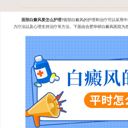
面部白癜风要怎么护理?
面部白癜风的护理和治疗可以采用中
力疗法以及心理支持治疗等方法。下面由
合肥华研白癜风医院
为