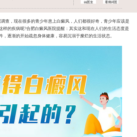
据调查，现在很多的青少年患上白癜风，人们都很好奇，青少年应该是
这样的疾病呢?
合肥白癜风医院
提醒：其实这和现在人们的生活态度是
件，逐渐的开始疏忽身体健康，容易沉溺于糜烂的生活状态。