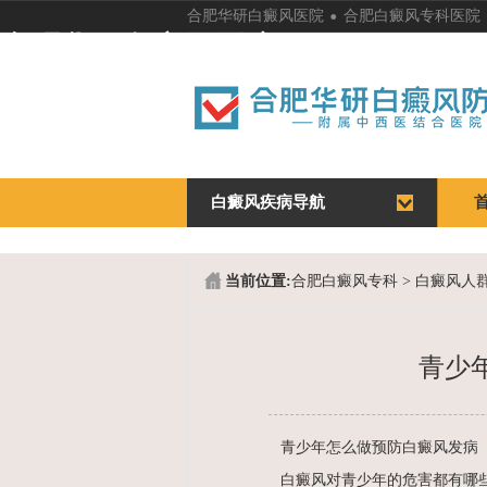
.
合肥华研白癜风医院
合肥白癜风专科医院
合肥华研白癜风医院
白癜风疾病导航
当前位置:
合肥白癜风专科
>
白癜风人
青少
青少年怎么做预防白癜风发病
白癜风对青少年的危害都有哪