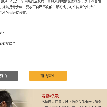
白癜风不只是一个单纯的皮肤病，白癜风的患病原因很多，属于综合性
，尤其是青少年，要改正自己不良的生活习惯，树立健康的生活方
积极的去医院检查。
治?
项有哪些？
预约
预约医生
温馨提示：
病情因人而异，以上信息仅供参考，请您