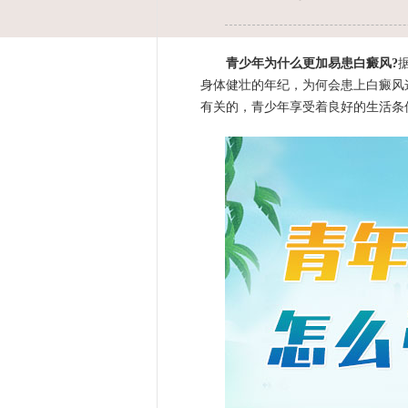
青少年为什么更加易患白癜风?
身体健壮的年纪，为何会患上白癜风
有关的，青少年享受着良好的生活条