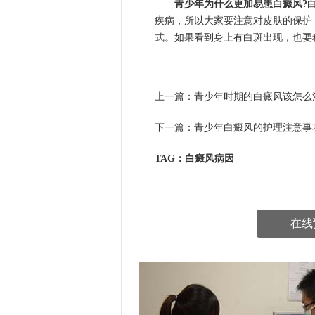
青少年为什么更加易患白癜风?
疾病，所以大家要注意对皮肤的保护
式。如果看到身上有白斑出现，也要
上一篇：
青少年时期的白癜风该怎么
下一篇：
青少年白癜风的护理注意事
TAG：白癜风病因
在线